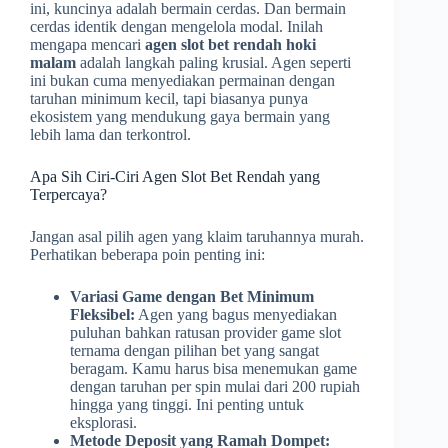
ini, kuncinya adalah bermain cerdas. Dan bermain
cerdas identik dengan mengelola modal. Inilah
mengapa mencari
agen slot bet rendah hoki
malam
adalah langkah paling krusial. Agen seperti
ini bukan cuma menyediakan permainan dengan
taruhan minimum kecil, tapi biasanya punya
ekosistem yang mendukung gaya bermain yang
lebih lama dan terkontrol.
Apa Sih Ciri-Ciri Agen Slot Bet Rendah yang
Terpercaya?
Jangan asal pilih agen yang klaim taruhannya murah.
Perhatikan beberapa poin penting ini:
Variasi Game dengan Bet Minimum
Fleksibel:
Agen yang bagus menyediakan
puluhan bahkan ratusan provider game slot
ternama dengan pilihan bet yang sangat
beragam. Kamu harus bisa menemukan game
dengan taruhan per spin mulai dari 200 rupiah
hingga yang tinggi. Ini penting untuk
eksplorasi.
Metode Deposit yang Ramah Dompet: