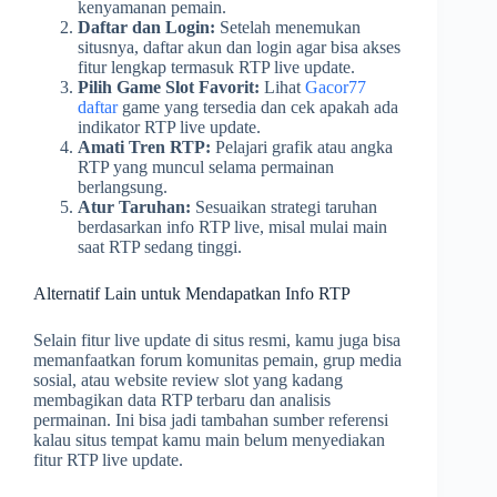
kenyamanan pemain.
Daftar dan Login:
Setelah menemukan
situsnya, daftar akun dan login agar bisa akses
fitur lengkap termasuk RTP live update.
Pilih Game Slot Favorit:
Lihat
Gacor77
daftar
game yang tersedia dan cek apakah ada
indikator RTP live update.
Amati Tren RTP:
Pelajari grafik atau angka
RTP yang muncul selama permainan
berlangsung.
Atur Taruhan:
Sesuaikan strategi taruhan
berdasarkan info RTP live, misal mulai main
saat RTP sedang tinggi.
Alternatif Lain untuk Mendapatkan Info RTP
Selain fitur live update di situs resmi, kamu juga bisa
memanfaatkan forum komunitas pemain, grup media
sosial, atau website review slot yang kadang
membagikan data RTP terbaru dan analisis
permainan. Ini bisa jadi tambahan sumber referensi
kalau situs tempat kamu main belum menyediakan
fitur RTP live update.