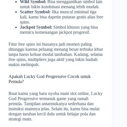
Wild Symbol:
Bisa menggantikan simbol lain
untuk bikin kombinasi menang lebih mudah.
Scatter Symbol:
Jika muncul minimal tiga
kali, kamu bisa dapetin putaran gratis alias free
spins.
Jackpot Symbol:
Simbol khusus yang bisa
memicu kemenangan jackpot progresif.
Fitur free spins ini biasanya jadi momen paling
ditunggu karena peluang menang besar terbuka lebar
tanpa harus keluar modal tambahan. Kadang, selama
free spins, multipliers juga aktif yang bikin hadiah
makin melimpah.
Apakah Lucky God Progressive Cocok untuk
Pemula?
Buat kamu yang baru nyoba main slot online, Lucky
God Progressive termasuk game yang ramah
pemula. Tampilan antarmukanya sederhana dan
instruksi mainnya jelas. Selain itu, kamu bisa mulai
dengan taruhan kecil dulu untuk belajar pola dan
strategi main.