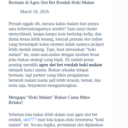
Bermain di Agen Slot Bet Rendah Hoki Malam
March 18, 2026
Pernah nggak sih, merasa kalau malam hari punya
aura keberuntungannya sendiri? Saat sunyi mulai
menyelimuti, lampu-lampu kota berkelap-kelip, dan
dunia terasa lebih tenang, banyak pemain slot online
yang bersumpah kalau momen inilah saatnya jackpot
lebih mudah datang. Tapi, buat merasakan “hoki
malam” itu, main asal-asalan dengan taruhan besar
jelas bukan strategi yang bijak. Di sinilah peran
penting memilih
agen slot bet rendah hoki malam
menjadi kunci utama. Bukan sekadar tempat
bermain, tapi partner yang bikin pengalaman
bertaruh malam kamu jadi lebih terarah, hemat, dan
tentu saja, berpotensi menguntungkan.
Mengapa “Hoki Malam” Bukan Cuma Mitos
Belaka?
Sebelum kita bahas lebih dalam soal agen slot bet
rendah,
slot777
mari kita kupas dulu fenomena “hoki
malam” ini. Secara logika, permainan slot dijalankan