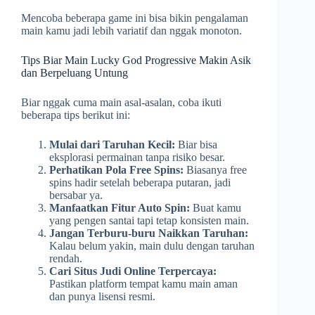
Mencoba beberapa game ini bisa bikin pengalaman
main kamu jadi lebih variatif dan nggak monoton.
Tips Biar Main Lucky God Progressive Makin Asik
dan Berpeluang Untung
Biar nggak cuma main asal-asalan, coba ikuti
beberapa tips berikut ini:
Mulai dari Taruhan Kecil:
Biar bisa
eksplorasi permainan tanpa risiko besar.
Perhatikan Pola Free Spins:
Biasanya free
spins hadir setelah beberapa putaran, jadi
bersabar ya.
Manfaatkan Fitur Auto Spin:
Buat kamu
yang pengen santai tapi tetap konsisten main.
Jangan Terburu-buru Naikkan Taruhan:
Kalau belum yakin, main dulu dengan taruhan
rendah.
Cari Situs Judi Online Terpercaya:
Pastikan platform tempat kamu main aman
dan punya lisensi resmi.