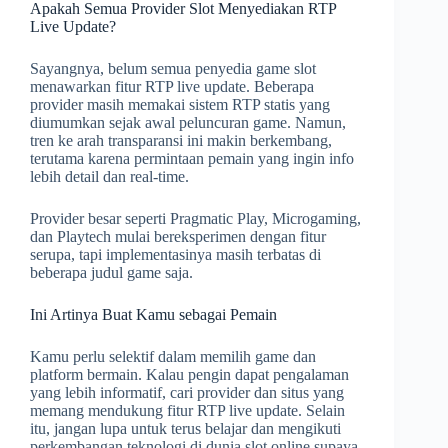
Apakah Semua Provider Slot Menyediakan RTP
Live Update?
Sayangnya, belum semua penyedia game slot
menawarkan fitur RTP live update. Beberapa
provider masih memakai sistem RTP statis yang
diumumkan sejak awal peluncuran game. Namun,
tren ke arah transparansi ini makin berkembang,
terutama karena permintaan pemain yang ingin info
lebih detail dan real-time.
Provider besar seperti Pragmatic Play, Microgaming,
dan Playtech mulai bereksperimen dengan fitur
serupa, tapi implementasinya masih terbatas di
beberapa judul game saja.
Ini Artinya Buat Kamu sebagai Pemain
Kamu perlu selektif dalam memilih game dan
platform bermain. Kalau pengin dapat pengalaman
yang lebih informatif, cari provider dan situs yang
memang mendukung fitur RTP live update. Selain
itu, jangan lupa untuk terus belajar dan mengikuti
perkembangan teknologi di dunia slot online supaya