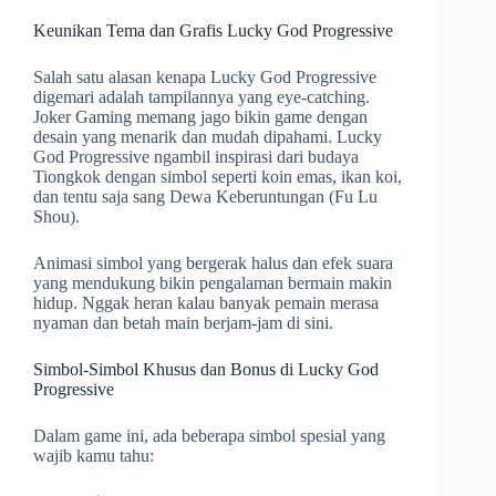
Keunikan Tema dan Grafis Lucky God Progressive
Salah satu alasan kenapa Lucky God Progressive
digemari adalah tampilannya yang eye-catching.
Joker Gaming memang jago bikin game dengan
desain yang menarik dan mudah dipahami. Lucky
God Progressive ngambil inspirasi dari budaya
Tiongkok dengan simbol seperti koin emas, ikan koi,
dan tentu saja sang Dewa Keberuntungan (Fu Lu
Shou).
Animasi simbol yang bergerak halus dan efek suara
yang mendukung bikin pengalaman bermain makin
hidup. Nggak heran kalau banyak pemain merasa
nyaman dan betah main berjam-jam di sini.
Simbol-Simbol Khusus dan Bonus di Lucky God
Progressive
Dalam game ini, ada beberapa simbol spesial yang
wajib kamu tahu: