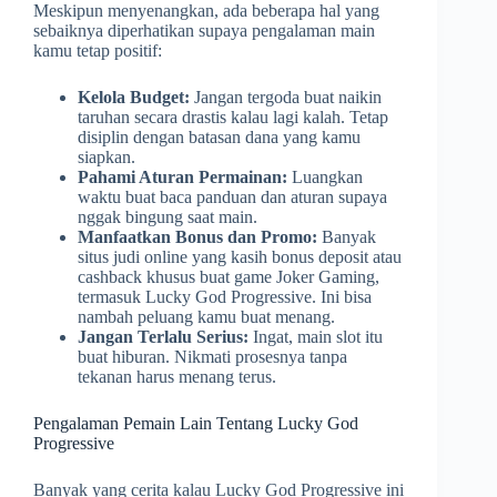
Meskipun menyenangkan, ada beberapa hal yang
sebaiknya diperhatikan supaya pengalaman main
kamu tetap positif:
Kelola Budget:
Jangan tergoda buat naikin
taruhan secara drastis kalau lagi kalah. Tetap
disiplin dengan batasan dana yang kamu
siapkan.
Pahami Aturan Permainan:
Luangkan
waktu buat baca panduan dan aturan supaya
nggak bingung saat main.
Manfaatkan Bonus dan Promo:
Banyak
situs judi online yang kasih bonus deposit atau
cashback khusus buat game Joker Gaming,
termasuk Lucky God Progressive. Ini bisa
nambah peluang kamu buat menang.
Jangan Terlalu Serius:
Ingat, main slot itu
buat hiburan. Nikmati prosesnya tanpa
tekanan harus menang terus.
Pengalaman Pemain Lain Tentang Lucky God
Progressive
Banyak yang cerita kalau Lucky God Progressive ini