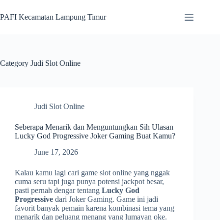
Skip
to
PAFI Kecamatan Lampung Timur
content
Category
Judi Slot Online
Judi Slot Online
Seberapa Menarik dan Menguntungkan Sih Ulasan
Lucky God Progressive Joker Gaming Buat Kamu?
June 17, 2026
Kalau kamu lagi cari game slot online yang nggak
cuma seru tapi juga punya potensi jackpot besar,
pasti pernah dengar tentang
Lucky God
Progressive
dari Joker Gaming. Game ini jadi
favorit banyak pemain karena kombinasi tema yang
menarik dan peluang menang yang lumayan oke.