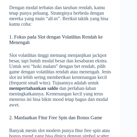
Dengan modal terbatas dan taruhan rendah, kamu
tetap punya peluang. Strateginya berbeda dengan
mereka yang main “all-in”. Berikut taktik yang bisa
kamu coba:
1. Fokus pada Slot dengan Volatilitas Rendah ke
Menengah
Slot volatilitas tinggi memang menjanjikan jackpot
besar, tapi butuh modal besar dan kesabaran ekstra.
Untuk sesi “hoki malam” dengan bet rendah, pilih
game dengan volatilitas rendah atau menengah. Jenis
slot ini lebih sering memberikan kemenangan kecil
(frequent small wins). Tujuannya adalah untuk
mempertahankan saldo
dan perlahan-lahan
meningkatkannya. Kemenangan kecil yang terus
menerus ini bisa bikin mood tetap bagus dan modal
awet.
2. Manfaatkan Fitur Free Spin dan Bonus Game
Banyak mesin slot modern punya fitur free spin atau
bonus round yang bisa dipicu dengan simbol scatter.