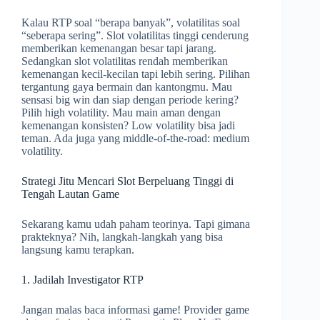
Kalau RTP soal “berapa banyak”, volatilitas soal
“seberapa sering”. Slot volatilitas tinggi cenderung
memberikan kemenangan besar tapi jarang.
Sedangkan slot volatilitas rendah memberikan
kemenangan kecil-kecilan tapi lebih sering. Pilihan
tergantung gaya bermain dan kantongmu. Mau
sensasi big win dan siap dengan periode kering?
Pilih high volatility. Mau main aman dengan
kemenangan konsisten? Low volatility bisa jadi
teman. Ada juga yang middle-of-the-road: medium
volatility.
Strategi Jitu Mencari Slot Berpeluang Tinggi di
Tengah Lautan Game
Sekarang kamu udah paham teorinya. Tapi gimana
prakteknya? Nih, langkah-langkah yang bisa
langsung kamu terapkan.
1. Jadilah Investigator RTP
Jangan malas baca informasi game! Provider game