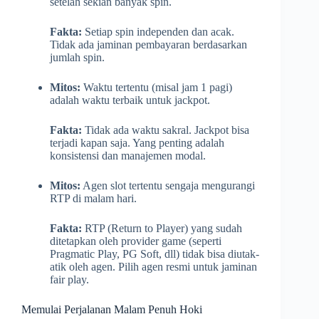
setelah sekian banyak spin.
Fakta:
Setiap spin independen dan acak.
Tidak ada jaminan pembayaran berdasarkan
jumlah spin.
Mitos:
Waktu tertentu (misal jam 1 pagi)
adalah waktu terbaik untuk jackpot.
Fakta:
Tidak ada waktu sakral. Jackpot bisa
terjadi kapan saja. Yang penting adalah
konsistensi dan manajemen modal.
Mitos:
Agen slot tertentu sengaja mengurangi
RTP di malam hari.
Fakta:
RTP (Return to Player) yang sudah
ditetapkan oleh provider game (seperti
Pragmatic Play, PG Soft, dll) tidak bisa diutak-
atik oleh agen. Pilih agen resmi untuk jaminan
fair play.
Memulai Perjalanan Malam Penuh Hoki