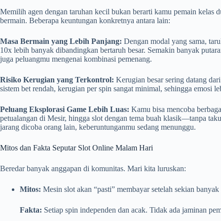
Memilih agen dengan taruhan kecil bukan berarti kamu pemain kelas d
bermain. Beberapa keuntungan konkretnya antara lain:
Masa Bermain yang Lebih Panjang:
Dengan modal yang sama, taru
10x lebih banyak dibandingkan bertaruh besar. Semakin banyak putar
juga peluangmu mengenai kombinasi pemenang.
Risiko Kerugian yang Terkontrol:
Kerugian besar sering datang dari
sistem bet rendah, kerugian per spin sangat minimal, sehingga emosi leb
Peluang Eksplorasi Game Lebih Luas:
Kamu bisa mencoba berbagai
petualangan di Mesir, hingga slot dengan tema buah klasik—tanpa taku
jarang dicoba orang lain, keberuntunganmu sedang menunggu.
Mitos dan Fakta Seputar Slot Online Malam Hari
Beredar banyak anggapan di komunitas. Mari kita luruskan:
Mitos:
Mesin slot akan “pasti” membayar setelah sekian banyak 
Fakta:
Setiap spin independen dan acak. Tidak ada jaminan pem