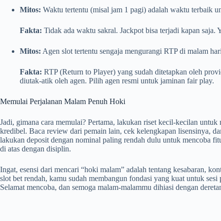
Mitos:
Waktu tertentu (misal jam 1 pagi) adalah waktu terbaik u
Fakta:
Tidak ada waktu sakral. Jackpot bisa terjadi kapan saja
Mitos:
Agen slot tertentu sengaja mengurangi RTP di malam hari
Fakta:
RTP (Return to Player) yang sudah ditetapkan oleh provid
diutak-atik oleh agen. Pilih agen resmi untuk jaminan fair play.
Memulai Perjalanan Malam Penuh Hoki
Jadi, gimana cara memulai? Pertama, lakukan riset kecil-kecilan unt
kredibel. Baca review dari pemain lain, cek kelengkapan lisensinya, da
lakukan deposit dengan nominal paling rendah dulu untuk mencoba fitur
di atas dengan disiplin.
Ingat, esensi dari mencari “hoki malam” adalah tentang kesabaran, kont
slot bet rendah, kamu sudah membangun fondasi yang kuat untuk ses
Selamat mencoba, dan semoga malam-malammu dihiasi dengan deretan