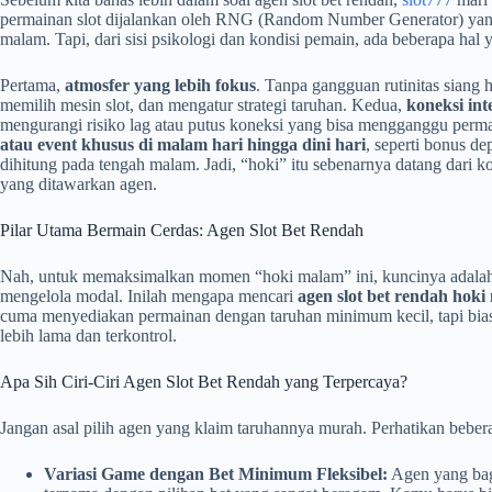
permainan slot dijalankan oleh RNG (Random Number Generator) yang b
malam. Tapi, dari sisi psikologi dan kondisi pemain, ada beberapa hal
Pertama,
atmosfer yang lebih fokus
. Tanpa gangguan rutinitas siang 
memilih mesin slot, dan mengatur strategi taruhan. Kedua,
koneksi int
mengurangi risiko lag atau putus koneksi yang bisa mengganggu permai
atau event khusus di malam hari hingga dini hari
, seperti bonus d
dihitung pada tengah malam. Jadi, “hoki” itu sebenarnya datang dari k
yang ditawarkan agen.
Pilar Utama Bermain Cerdas: Agen Slot Bet Rendah
Nah, untuk memaksimalkan momen “hoki malam” ini, kuncinya adalah 
mengelola modal. Inilah mengapa mencari
agen slot bet rendah hok
cuma menyediakan permainan dengan taruhan minimum kecil, tapi bi
lebih lama dan terkontrol.
Apa Sih Ciri-Ciri Agen Slot Bet Rendah yang Terpercaya?
Jangan asal pilih agen yang klaim taruhannya murah. Perhatikan bebera
Variasi Game dengan Bet Minimum Fleksibel:
Agen yang bag