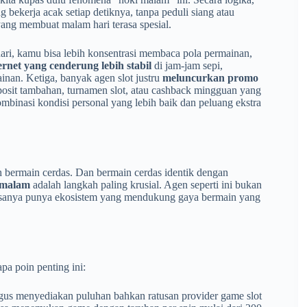
ekerja acak setiap detiknya, tanpa peduli siang atau
 yang membuat malam hari terasa spesial.
hari, kamu bisa lebih konsentrasi membaca pola permainan,
ernet yang cenderung lebih stabil
di jam-jam sepi,
nan. Ketiga, banyak agen slot justru
meluncurkan promo
eposit tambahan, turnamen slot, atau cashback mingguan yang
ombinasi kondisi personal yang lebih baik dan peluang ekstra
bermain cerdas. Dan bermain cerdas identik dengan
i malam
adalah langkah paling krusial. Agen seperti ini bukan
asanya punya ekosistem yang mendukung gaya bermain yang
pa poin penting ini:
us menyediakan puluhan bahkan ratusan provider game slot