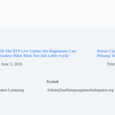
Sih Slot RTP Live Update dan Bagaimana Cara
Bukan Cuma
atnya Bikin Main Slot Jadi Lebih Asyik?
Peluang Ti
June 3, 2026
Febr
Kontak
upaten Lampung
Admin@pafilampungtimurkabupaten.org