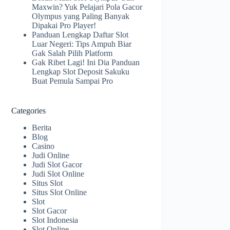
Maxwin? Yuk Pelajari Pola Gacor
Olympus yang Paling Banyak
Dipakai Pro Player!
Panduan Lengkap Daftar Slot
Luar Negeri: Tips Ampuh Biar
Gak Salah Pilih Platform
Gak Ribet Lagi! Ini Dia Panduan
Lengkap Slot Deposit Sakuku
Buat Pemula Sampai Pro
Categories
Berita
Blog
Casino
Judi Online
Judi Slot Gacor
Judi Slot Online
Situs Slot
Situs Slot Online
Slot
Slot Gacor
Slot Indonesia
Slot Online