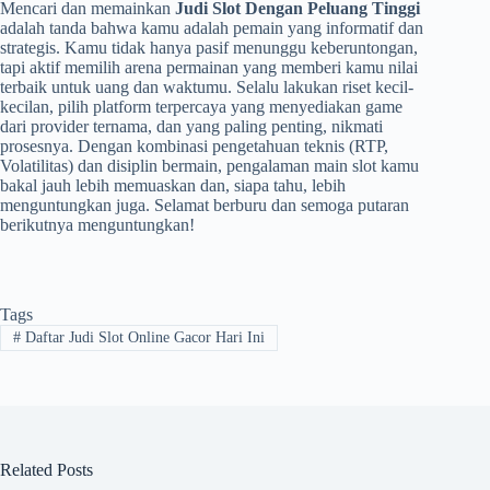
Mencari dan memainkan
Judi Slot Dengan Peluang Tinggi
adalah tanda bahwa kamu adalah pemain yang informatif dan
strategis. Kamu tidak hanya pasif menunggu keberuntongan,
tapi aktif memilih arena permainan yang memberi kamu nilai
terbaik untuk uang dan waktumu. Selalu lakukan riset kecil-
kecilan, pilih platform terpercaya yang menyediakan game
dari provider ternama, dan yang paling penting, nikmati
prosesnya. Dengan kombinasi pengetahuan teknis (RTP,
Volatilitas) dan disiplin bermain, pengalaman main slot kamu
bakal jauh lebih memuaskan dan, siapa tahu, lebih
menguntungkan juga. Selamat berburu dan semoga putaran
berikutnya menguntungkan!
Tags
#
Daftar Judi Slot Online Gacor Hari Ini
Related Posts