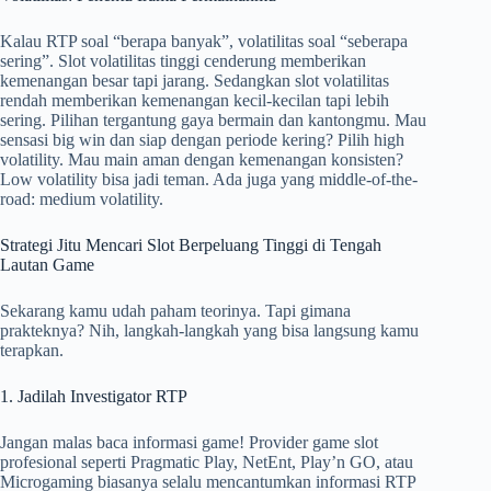
Kalau RTP soal “berapa banyak”, volatilitas soal “seberapa
sering”. Slot volatilitas tinggi cenderung memberikan
kemenangan besar tapi jarang. Sedangkan slot volatilitas
rendah memberikan kemenangan kecil-kecilan tapi lebih
sering. Pilihan tergantung gaya bermain dan kantongmu. Mau
sensasi big win dan siap dengan periode kering? Pilih high
volatility. Mau main aman dengan kemenangan konsisten?
Low volatility bisa jadi teman. Ada juga yang middle-of-the-
road: medium volatility.
Strategi Jitu Mencari Slot Berpeluang Tinggi di Tengah
Lautan Game
Sekarang kamu udah paham teorinya. Tapi gimana
prakteknya? Nih, langkah-langkah yang bisa langsung kamu
terapkan.
1. Jadilah Investigator RTP
Jangan malas baca informasi game! Provider game slot
profesional seperti Pragmatic Play, NetEnt, Play’n GO, atau
Microgaming biasanya selalu mencantumkan informasi RTP