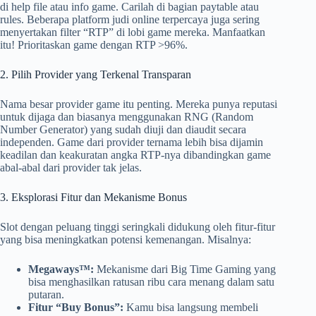
di help file atau info game. Carilah di bagian paytable atau
rules. Beberapa platform judi online terpercaya juga sering
menyertakan filter “RTP” di lobi game mereka. Manfaatkan
itu! Prioritaskan game dengan RTP >96%.
2. Pilih Provider yang Terkenal Transparan
Nama besar provider game itu penting. Mereka punya reputasi
untuk dijaga dan biasanya menggunakan RNG (Random
Number Generator) yang sudah diuji dan diaudit secara
independen. Game dari provider ternama lebih bisa dijamin
keadilan dan keakuratan angka RTP-nya dibandingkan game
abal-abal dari provider tak jelas.
3. Eksplorasi Fitur dan Mekanisme Bonus
Slot dengan peluang tinggi seringkali didukung oleh fitur-fitur
yang bisa meningkatkan potensi kemenangan. Misalnya:
Megaways™:
Mekanisme dari Big Time Gaming yang
bisa menghasilkan ratusan ribu cara menang dalam satu
putaran.
Fitur “Buy Bonus”:
Kamu bisa langsung membeli