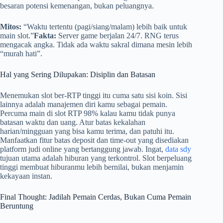
besaran potensi kemenangan, bukan peluangnya.
Mitos:
“Waktu tertentu (pagi/siang/malam) lebih baik untuk
main slot.”
Fakta:
Server game berjalan 24/7. RNG terus
mengacak angka. Tidak ada waktu sakral dimana mesin lebih
“murah hati”.
Hal yang Sering Dilupakan: Disiplin dan Batasan
Menemukan slot ber-RTP tinggi itu cuma satu sisi koin. Sisi
lainnya adalah manajemen diri kamu sebagai pemain.
Percuma main di slot RTP 98% kalau kamu tidak punya
batasan waktu dan uang. Atur batas kekalahan
harian/mingguan yang bisa kamu terima, dan patuhi itu.
Manfaatkan fitur batas deposit dan time-out yang disediakan
platform judi online yang bertanggung jawab. Ingat,
data sdy
tujuan utama adalah hiburan yang terkontrol. Slot berpeluang
tinggi membuat hiburanmu lebih bernilai, bukan menjamin
kekayaan instan.
Final Thought: Jadilah Pemain Cerdas, Bukan Cuma Pemain
Beruntung