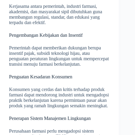
Kerjasama antara pemerintah, industri farmasi,
akademisi, dan masyarakat sipil dibutuhkan guna
membangun regulasi, standar, dan edukasi yang
terpadu dan efektif.
Pengembangan Kebijakan dan Insentif
Pemerintah dapat memberikan dukungan berupa
insentif pajak, subsidi teknologi hijau, atau
penguatan peraturan lingkungan untuk mempercepat
transisi menuju farmasi berkelanjutan.
Penguatan Kesadaran Konsumen
Konsumen yang cerdas dan kritis terhadap produk
farmasi dapat mendorong industri untuk mengadopsi
praktik berkelanjutan karena permintaan pasar akan
produk yang ramah lingkungan semakin meningkat.
Penerapan Sistem Manajemen Lingkungan
Perusahaan farmasi perlu mengadopsi sistem