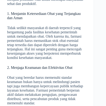
sehat dan produktif.
1. Menjamin Ketersediaan Obat yang Terjangkau
dan Aman
Tidak sedikit masyarakat di daerah terpencil yang
bergantung pada fasilitas kesehatan pemerintah
untuk mendapatkan obat. Oleh karena itu, farmasi
pemerintah harus memastikan stok obat esensial
tetap tersedia dan dapat diperoleh dengan harga
terjangkau. Hal ini sangat penting guna mencegah
kesenjangan akses yang berpotensi memperburuk
kondisi kesehatan masyarakat.
2. Menjaga Keamanan dan Efektivitas Obat
Obat yang beredar harus memenuhi standar
keamanan bukan hanya untuk melindungi pasien
tapi juga membangun kepercayaan publik terhadap
layanan kesehatan. Farmasi pemerintah berperan
aktif dalam melakukan pengujian, pengawasan
distribusi, serta pencabutan produk yang tidak
memenuhi standar.