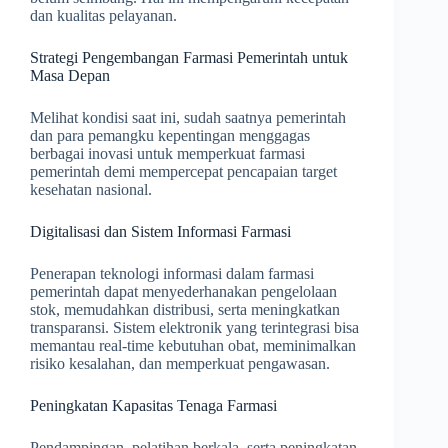
dan kualitas pelayanan.
Strategi Pengembangan Farmasi Pemerintah untuk
Masa Depan
Melihat kondisi saat ini, sudah saatnya pemerintah
dan para pemangku kepentingan menggagas
berbagai inovasi untuk memperkuat farmasi
pemerintah demi mempercepat pencapaian target
kesehatan nasional.
Digitalisasi dan Sistem Informasi Farmasi
Penerapan teknologi informasi dalam farmasi
pemerintah dapat menyederhanakan pengelolaan
stok, memudahkan distribusi, serta meningkatkan
transparansi. Sistem elektronik yang terintegrasi bisa
memantau real-time kebutuhan obat, meminimalkan
risiko kesalahan, dan memperkuat pengawasan.
Peningkatan Kapasitas Tenaga Farmasi
Pendampingan, pelatihan berkala, serta peningkatan