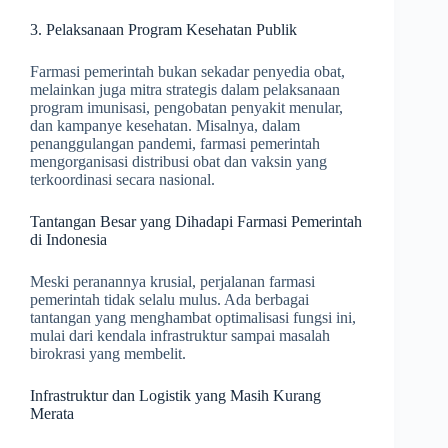
3. Pelaksanaan Program Kesehatan Publik
Farmasi pemerintah bukan sekadar penyedia obat,
melainkan juga mitra strategis dalam pelaksanaan
program imunisasi, pengobatan penyakit menular,
dan kampanye kesehatan. Misalnya, dalam
penanggulangan pandemi, farmasi pemerintah
mengorganisasi distribusi obat dan vaksin yang
terkoordinasi secara nasional.
Tantangan Besar yang Dihadapi Farmasi Pemerintah
di Indonesia
Meski peranannya krusial, perjalanan farmasi
pemerintah tidak selalu mulus. Ada berbagai
tantangan yang menghambat optimalisasi fungsi ini,
mulai dari kendala infrastruktur sampai masalah
birokrasi yang membelit.
Infrastruktur dan Logistik yang Masih Kurang
Merata