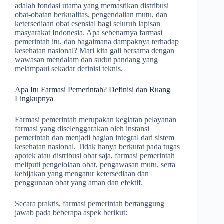
adalah fondasi utama yang memastikan distribusi
obat-obatan berkualitas, pengendalian mutu, dan
ketersediaan obat esensial bagi seluruh lapisan
masyarakat Indonesia. Apa sebenarnya farmasi
pemerintah itu, dan bagaimana dampaknya terhadap
kesehatan nasional? Mari kita gali bersama dengan
wawasan mendalam dan sudut pandang yang
melampaui sekadar definisi teknis.
Apa Itu Farmasi Pemerintah? Definisi dan Ruang
Lingkupnya
Farmasi pemerintah merupakan kegiatan pelayanan
farmasi yang diselenggarakan oleh instansi
pemerintah dan menjadi bagian integral dari sistem
kesehatan nasional. Tidak hanya berkutat pada tugas
apotek atau distribusi obat saja, farmasi pemerintah
meliputi pengelolaan obat, pengawasan mutu, serta
kebijakan yang mengatur ketersediaan dan
penggunaan obat yang aman dan efektif.
Secara praktis, farmasi pemerintah bertanggung
jawab pada beberapa aspek berikut: