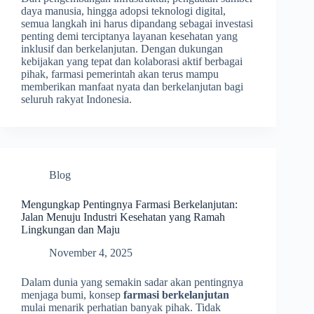
daya manusia, hingga adopsi teknologi digital,
semua langkah ini harus dipandang sebagai investasi
penting demi terciptanya layanan kesehatan yang
inklusif dan berkelanjutan. Dengan dukungan
kebijakan yang tepat dan kolaborasi aktif berbagai
pihak, farmasi pemerintah akan terus mampu
memberikan manfaat nyata dan berkelanjutan bagi
seluruh rakyat Indonesia.
Blog
Mengungkap Pentingnya Farmasi Berkelanjutan:
Jalan Menuju Industri Kesehatan yang Ramah
Lingkungan dan Maju
November 4, 2025
Dalam dunia yang semakin sadar akan pentingnya
menjaga bumi, konsep
farmasi berkelanjutan
mulai menarik perhatian banyak pihak. Tidak