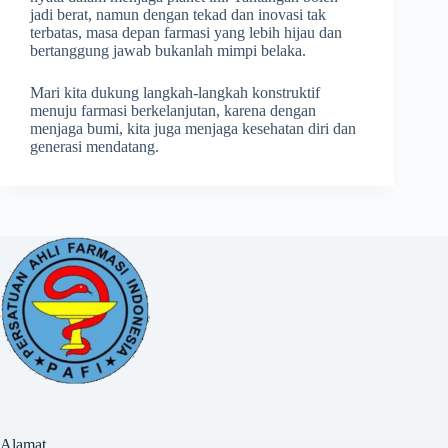
jadi berat, namun dengan tekad dan inovasi tak
terbatas, masa depan farmasi yang lebih hijau dan
bertanggung jawab bukanlah mimpi belaka.
Mari kita dukung langkah-langkah konstruktif
menuju farmasi berkelanjutan, karena dengan
menjaga bumi, kita juga menjaga kesehatan diri dan
generasi mendatang.
Alamat