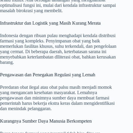
optimalisasi fungsi ini, mulai dari kendala infrastruktur sampai
masalah birokrasi yang membelit.
Infrastruktur dan Logistik yang Masih Kurang Merata
Indonesia dengan ribuan pulau menghadapi kendala distribusi
farmasi yang kompleks. Penyimpanan obat yang baik
memerlukan fasilitas khusus, suhu terkendali, dan pengelolaan
yang cermat. Di beberapa daerah, keterbatasan sarana ini
menyebabkan keterlambatan dlliterasi obat, bahkan kerusakan
barang.
Pengawasan dan Penegakan Regulasi yang Lemah
Peredaran obat ilegal atau obat palsu masih menjadi momok
yang mengancam kesehatan masyarakat. Lemahnya
pengawasan dan minimnya sumber daya membuat farmasi
pemerintah harus bekerja ekstra keras dalam mengidentifikasi
dan menindak pelanggaran.
Kurangnya Sumber Daya Manusia Berkompeten