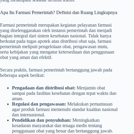
Apa Itu Farmasi Pemerintah? Definisi dan Ruang Lingkupnya
Farmasi pemerintah merupakan kegiatan pelayanan farmasi
yang diselenggarakan oleh instansi pemerintah dan menjadi
bagian integral dari sistem kesehatan nasional. Tidak hanya
berkutat pada tugas apotek atau distribusi obat saja, farmasi
pemerintah meliputi pengelolaan obat, pengawasan mutu,
serta kebijakan yang mengatur ketersediaan dan penggunaan
obat yang aman dan efektif.
Secara praktis, farmasi pemerintah bertanggung jawab pada
beberapa aspek berikut:
Pengadaan dan distribusi obat:
Menjamin obat
sampai pada fasilitas kesehatan dengan tepat waktu dan
aman.
Regulasi dan pengawasan:
Melakukan pemantauan
agar produk farmasi memenuhi standar kualitas nasional
dan internasional.
Pendidikan dan penyuluhan:
Meningkatkan
kesadaran masyarakat dan tenaga medis tentang
penggunaan obat yang benar dan bertanggung jawab.