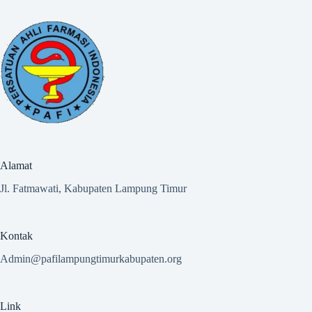
Alamat
Jl. Fatmawati, Kabupaten Lampung Timur
Kontak
Admin@pafilampungtimurkabupaten.org
Link