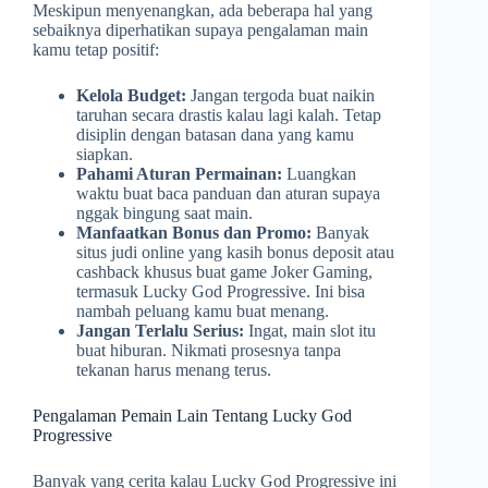
Meskipun menyenangkan, ada beberapa hal yang
sebaiknya diperhatikan supaya pengalaman main
kamu tetap positif:
Kelola Budget:
Jangan tergoda buat naikin
taruhan secara drastis kalau lagi kalah. Tetap
disiplin dengan batasan dana yang kamu
siapkan.
Pahami Aturan Permainan:
Luangkan
waktu buat baca panduan dan aturan supaya
nggak bingung saat main.
Manfaatkan Bonus dan Promo:
Banyak
situs judi online yang kasih bonus deposit atau
cashback khusus buat game Joker Gaming,
termasuk Lucky God Progressive. Ini bisa
nambah peluang kamu buat menang.
Jangan Terlalu Serius:
Ingat, main slot itu
buat hiburan. Nikmati prosesnya tanpa
tekanan harus menang terus.
Pengalaman Pemain Lain Tentang Lucky God
Progressive
Banyak yang cerita kalau Lucky God Progressive ini