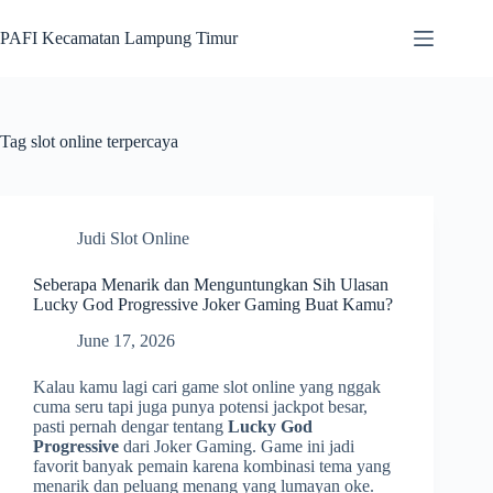
Skip
to
PAFI Kecamatan Lampung Timur
content
Tag
slot online terpercaya
Judi Slot Online
Seberapa Menarik dan Menguntungkan Sih Ulasan
Lucky God Progressive Joker Gaming Buat Kamu?
June 17, 2026
Kalau kamu lagi cari game slot online yang nggak
cuma seru tapi juga punya potensi jackpot besar,
pasti pernah dengar tentang
Lucky God
Progressive
dari Joker Gaming. Game ini jadi
favorit banyak pemain karena kombinasi tema yang
menarik dan peluang menang yang lumayan oke.