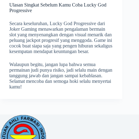
Ulasan Singkat Sebelum Kamu Coba Lucky God
Progressive
Secara keseluruhan, Lucky God Progressive dari
Joker Gaming menawarkan pengalaman bermain
slot yang menyenangkan dengan visual menarik dan
peluang jackpot progresif yang menggoda. Game ini
cocok buat siapa saja yang pengen hiburan sekaligus
kesempatan mendapat keuntungan besar.
Walaupun begitu, jangan lupa bahwa semua
permainan judi punya risiko, jadi selalu main dengan
tanggung jawab dan jangan sampai kebablasan.
Selamat mencoba dan semoga hoki selalu menyertai
kamu!