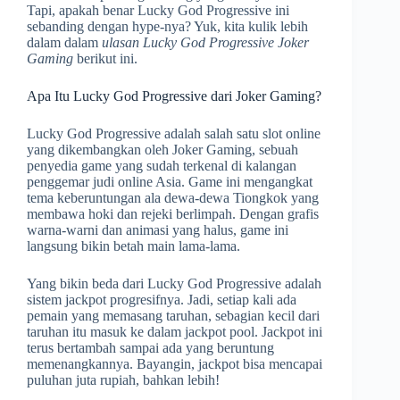
Tapi, apakah benar Lucky God Progressive ini
sebanding dengan hype-nya? Yuk, kita kulik lebih
dalam dalam
ulasan Lucky God Progressive Joker
Gaming
berikut ini.
Apa Itu Lucky God Progressive dari Joker Gaming?
Lucky God Progressive adalah salah satu slot online
yang dikembangkan oleh Joker Gaming, sebuah
penyedia game yang sudah terkenal di kalangan
penggemar judi online Asia. Game ini mengangkat
tema keberuntungan ala dewa-dewa Tiongkok yang
membawa hoki dan rejeki berlimpah. Dengan grafis
warna-warni dan animasi yang halus, game ini
langsung bikin betah main lama-lama.
Yang bikin beda dari Lucky God Progressive adalah
sistem jackpot progresifnya. Jadi, setiap kali ada
pemain yang memasang taruhan, sebagian kecil dari
taruhan itu masuk ke dalam jackpot pool. Jackpot ini
terus bertambah sampai ada yang beruntung
memenangkannya. Bayangin, jackpot bisa mencapai
puluhan juta rupiah, bahkan lebih!