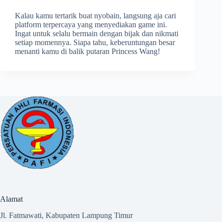
Kalau kamu tertarik buat nyobain, langsung aja cari
platform terpercaya yang menyediakan game ini.
Ingat untuk selalu bermain dengan bijak dan nikmati
setiap momennya. Siapa tahu, keberuntungan besar
menanti kamu di balik putaran Princess Wang!
Alamat
Jl. Fatmawati, Kabupaten Lampung Timur