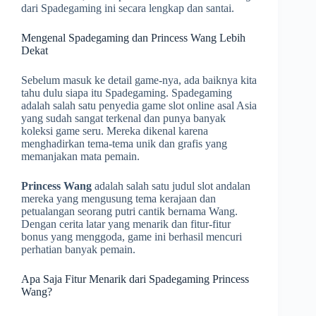
dari Spadegaming ini secara lengkap dan santai.
Mengenal Spadegaming dan Princess Wang Lebih
Dekat
Sebelum masuk ke detail game-nya, ada baiknya kita
tahu dulu siapa itu Spadegaming. Spadegaming
adalah salah satu penyedia game slot online asal Asia
yang sudah sangat terkenal dan punya banyak
koleksi game seru. Mereka dikenal karena
menghadirkan tema-tema unik dan grafis yang
memanjakan mata pemain.
Princess Wang
adalah salah satu judul slot andalan
mereka yang mengusung tema kerajaan dan
petualangan seorang putri cantik bernama Wang.
Dengan cerita latar yang menarik dan fitur-fitur
bonus yang menggoda, game ini berhasil mencuri
perhatian banyak pemain.
Apa Saja Fitur Menarik dari Spadegaming Princess
Wang?