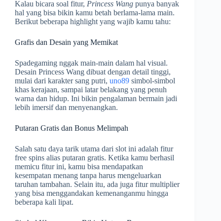
Kalau bicara soal fitur,
Princess Wang
punya banyak
hal yang bisa bikin kamu betah berlama-lama main.
Berikut beberapa highlight yang wajib kamu tahu:
Grafis dan Desain yang Memikat
Spadegaming nggak main-main dalam hal visual.
Desain Princess Wang dibuat dengan detail tinggi,
mulai dari karakter sang putri,
uno89
simbol-simbol
khas kerajaan, sampai latar belakang yang penuh
warna dan hidup. Ini bikin pengalaman bermain jadi
lebih imersif dan menyenangkan.
Putaran Gratis dan Bonus Melimpah
Salah satu daya tarik utama dari slot ini adalah fitur
free spins alias putaran gratis. Ketika kamu berhasil
memicu fitur ini, kamu bisa mendapatkan
kesempatan menang tanpa harus mengeluarkan
taruhan tambahan. Selain itu, ada juga fitur multiplier
yang bisa menggandakan kemenanganmu hingga
beberapa kali lipat.