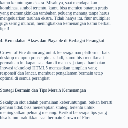
kamu keuntungan ekstra. Misalnya, saat mendapatkan
kombinasi simbol tertentu, kamu bisa memicu putaran gratis
yang memungkinkan tambahan peluang menang tanpa harus
mengeluarkan taruhan ekstra. Tidak hanya itu, fitur multiplier
juga sering muncul, meningkatkan kemenangan kamu berkali
lipat!
4. Kemudahan Akses dan Playable di Berbagai Perangkat
Crown of Fire dirancang untuk keberagaman platform – baik
desktop maupun ponsel pintar. Jadi, kamu bisa menikmati
permainan ini kapan saja dan di mana saja tanpa hambatan.
Inovasi teknologi HTML5 memastikan tampilan yang
responsif dan lancar, membuat pengalaman bermain tetap
optimal di semua perangkat.
Strategi Bermain dan Tips Meraih Kemenangan
Sekalipun slot adalah permainan keberuntungan, bukan berarti
pemain tidak bisa menerapkan strategi tertentu untuk
meningkatkan peluang menang. Berikut beberapa tips yang
bisa kamu praktikkan saat bermain Crown of Fire: