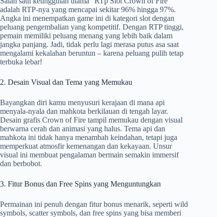
Salah satu keunggulan utama “RTp Slot Crown of Fire”
adalah RTP-nya yang mencapai sekitar 96% hingga 97%.
Angka ini menempatkan game ini di kategori slot dengan
peluang pengembalian yang kompetitif. Dengan RTP tinggi,
pemain memiliki peluang menang yang lebih baik dalam
jangka panjang. Jadi, tidak perlu lagi merasa putus asa saat
mengalami kekalahan beruntun – karena peluang pulih tetap
terbuka lebar!
2. Desain Visual dan Tema yang Memukau
Bayangkan diri kamu menyusuri kerajaan di mana api
menyala-nyala dan mahkota berkilauan di tengah layar.
Desain grafis Crown of Fire tampil memukau dengan visual
berwarna cerah dan animasi yang halus. Tema api dan
mahkota ini tidak hanya menambah keindahan, tetapi juga
memperkuat atmosfir kemenangan dan kekayaan. Unsur
visual ini membuat pengalaman bermain semakin immersif
dan berbobot.
3. Fitur Bonus dan Free Spins yang Menguntungkan
Permainan ini penuh dengan fitur bonus menarik, seperti wild
symbols, scatter symbols, dan free spins yang bisa memberi