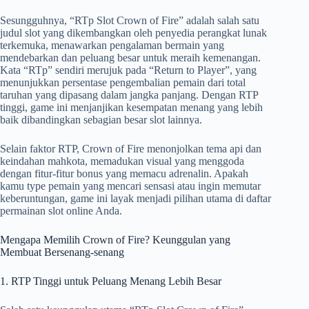
Sesungguhnya, “RTp Slot Crown of Fire” adalah salah satu
judul slot yang dikembangkan oleh penyedia perangkat lunak
terkemuka, menawarkan pengalaman bermain yang
mendebarkan dan peluang besar untuk meraih kemenangan.
Kata “RTp” sendiri merujuk pada “Return to Player”, yang
menunjukkan persentase pengembalian pemain dari total
taruhan yang dipasang dalam jangka panjang. Dengan RTP
tinggi, game ini menjanjikan kesempatan menang yang lebih
baik dibandingkan sebagian besar slot lainnya.
Selain faktor RTP, Crown of Fire menonjolkan tema api dan
keindahan mahkota, memadukan visual yang menggoda
dengan fitur-fitur bonus yang memacu adrenalin. Apakah
kamu type pemain yang mencari sensasi atau ingin memutar
keberuntungan, game ini layak menjadi pilihan utama di daftar
permainan slot online Anda.
Mengapa Memilih Crown of Fire? Keunggulan yang
Membuat Bersenang-senang
1. RTP Tinggi untuk Peluang Menang Lebih Besar