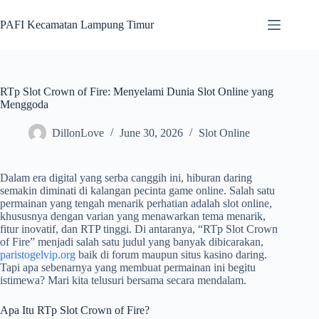
Skip
to
PAFI Kecamatan Lampung Timur
content
RTp Slot Crown of Fire: Menyelami Dunia Slot Online yang
Menggoda
DillonLove
June 30, 2026
Slot Online
Dalam era digital yang serba canggih ini, hiburan daring
semakin diminati di kalangan pecinta game online. Salah satu
permainan yang tengah menarik perhatian adalah slot online,
khususnya dengan varian yang menawarkan tema menarik,
fitur inovatif, dan RTP tinggi. Di antaranya, “RTp Slot Crown
of Fire” menjadi salah satu judul yang banyak dibicarakan,
paristogelvip.org
baik di forum maupun situs kasino daring.
Tapi apa sebenarnya yang membuat permainan ini begitu
istimewa? Mari kita telusuri bersama secara mendalam.
Apa Itu RTp Slot Crown of Fire?