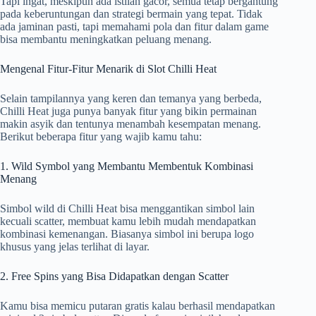
Tapi ingat, meskipun ada istilah gacor, semua tetap bergantung
pada keberuntungan dan strategi bermain yang tepat. Tidak
ada jaminan pasti, tapi memahami pola dan fitur dalam game
bisa membantu meningkatkan peluang menang.
Mengenal Fitur-Fitur Menarik di Slot Chilli Heat
Selain tampilannya yang keren dan temanya yang berbeda,
Chilli Heat juga punya banyak fitur yang bikin permainan
makin asyik dan tentunya menambah kesempatan menang.
Berikut beberapa fitur yang wajib kamu tahu:
1. Wild Symbol yang Membantu Membentuk Kombinasi
Menang
Simbol wild di Chilli Heat bisa menggantikan simbol lain
kecuali scatter, membuat kamu lebih mudah mendapatkan
kombinasi kemenangan. Biasanya simbol ini berupa logo
khusus yang jelas terlihat di layar.
2. Free Spins yang Bisa Didapatkan dengan Scatter
Kamu bisa memicu putaran gratis kalau berhasil mendapatkan