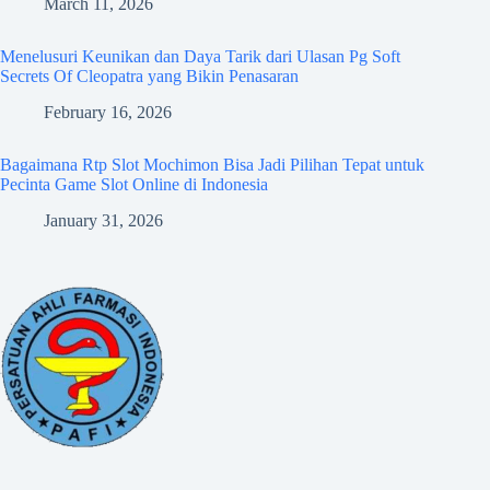
March 11, 2026
Menelusuri Keunikan dan Daya Tarik dari Ulasan Pg Soft
Secrets Of Cleopatra yang Bikin Penasaran
February 16, 2026
Bagaimana Rtp Slot Mochimon Bisa Jadi Pilihan Tepat untuk
Pecinta Game Slot Online di Indonesia
January 31, 2026