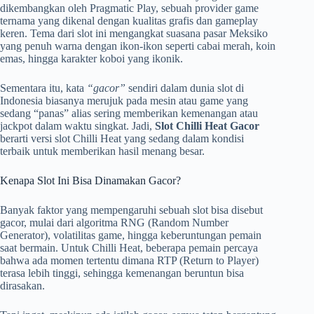
dikembangkan oleh Pragmatic Play, sebuah provider game
ternama yang dikenal dengan kualitas grafis dan gameplay
keren. Tema dari slot ini mengangkat suasana pasar Meksiko
yang penuh warna dengan ikon-ikon seperti cabai merah, koin
emas, hingga karakter koboi yang ikonik.
Sementara itu, kata
“gacor”
sendiri dalam dunia slot di
Indonesia biasanya merujuk pada mesin atau game yang
sedang “panas” alias sering memberikan kemenangan atau
jackpot dalam waktu singkat. Jadi,
Slot Chilli Heat Gacor
berarti versi slot Chilli Heat yang sedang dalam kondisi
terbaik untuk memberikan hasil menang besar.
Kenapa Slot Ini Bisa Dinamakan Gacor?
Banyak faktor yang mempengaruhi sebuah slot bisa disebut
gacor, mulai dari algoritma RNG (Random Number
Generator), volatilitas game, hingga keberuntungan pemain
saat bermain. Untuk Chilli Heat, beberapa pemain percaya
bahwa ada momen tertentu dimana RTP (Return to Player)
terasa lebih tinggi, sehingga kemenangan beruntun bisa
dirasakan.