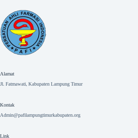
Alamat
Jl. Fatmawati, Kabupaten Lampung Timur
Kontak
Admin@pafilampungtimurkabupaten.org
Link