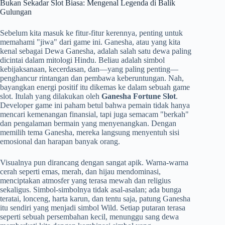
Bukan Sekadar Slot Biasa: Mengenal Legenda di Balik
Gulungan
Sebelum kita masuk ke fitur-fitur kerennya, penting untuk
memahami "jiwa" dari game ini. Ganesha, atau yang kita
kenal sebagai Dewa Ganesha, adalah salah satu dewa paling
dicintai dalam mitologi Hindu. Beliau adalah simbol
kebijaksanaan, kecerdasan, dan—yang paling penting—
penghancur rintangan dan pembawa keberuntungan. Nah,
bayangkan energi positif itu dikemas ke dalam sebuah game
slot. Itulah yang dilakukan oleh
Ganesha Fortune Slot
.
Developer game ini paham betul bahwa pemain tidak hanya
mencari kemenangan finansial, tapi juga semacam "berkah"
dan pengalaman bermain yang menyenangkan. Dengan
memilih tema Ganesha, mereka langsung menyentuh sisi
emosional dan harapan banyak orang.
Visualnya pun dirancang dengan sangat apik. Warna-warna
cerah seperti emas, merah, dan hijau mendominasi,
menciptakan atmosfer yang terasa mewah dan religius
sekaligus. Simbol-simbolnya tidak asal-asalan; ada bunga
teratai, lonceng, harta karun, dan tentu saja, patung Ganesha
itu sendiri yang menjadi simbol Wild. Setiap putaran terasa
seperti sebuah persembahan kecil, menunggu sang dewa