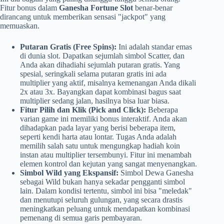
Fitur bonus dalam
Ganesha Fortune Slot
benar-benar
dirancang untuk memberikan sensasi "jackpot" yang
memuaskan.
Putaran Gratis (Free Spins):
Ini adalah standar emas
di dunia slot. Dapatkan sejumlah simbol Scatter, dan
Anda akan dihadiahi sejumlah putaran gratis. Yang
spesial, seringkali selama putaran gratis ini ada
multiplier yang aktif, misalnya kemenangan Anda dikali
2x atau 3x. Bayangkan dapat kombinasi bagus saat
multiplier sedang jalan, hasilnya bisa luar biasa.
Fitur Pilih dan Klik (Pick and Click):
Beberapa
varian game ini memiliki bonus interaktif. Anda akan
dihadapkan pada layar yang berisi beberapa item,
seperti kendi harta atau lontar. Tugas Anda adalah
memilih salah satu untuk mengungkap hadiah koin
instan atau multiplier tersembunyi. Fitur ini menambah
elemen kontrol dan kejutan yang sangat menyenangkan.
Simbol Wild yang Ekspansif:
Simbol Dewa Ganesha
sebagai Wild bukan hanya sekadar pengganti simbol
lain. Dalam kondisi tertentu, simbol ini bisa "meledak"
dan menutupi seluruh gulungan, yang secara drastis
meningkatkan peluang untuk mendapatkan kombinasi
pemenang di semua garis pembayaran.