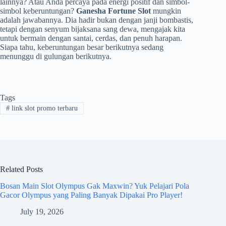
lainnya? Atau Anda percaya pada energi positif dan simbol-
simbol keberuntungan?
Ganesha Fortune Slot
mungkin
adalah jawabannya. Dia hadir bukan dengan janji bombastis,
tetapi dengan senyum bijaksana sang dewa, mengajak kita
untuk bermain dengan santai, cerdas, dan penuh harapan.
Siapa tahu, keberuntungan besar berikutnya sedang
menunggu di gulungan berikutnya.
Tags
#
link slot promo terbaru
Related Posts
Bosan Main Slot Olympus Gak Maxwin? Yuk Pelajari Pola
Gacor Olympus yang Paling Banyak Dipakai Pro Player!
July 19, 2026