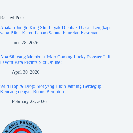
Related Posts
Apakah Jungle King Slot Layak Dicoba? Ulasan Lengkap
yang Bikin Kamu Paham Semua Fitur dan Keseruan
June 28, 2026
Apa Sih yang Membuat Joker Gaming Lucky Rooster Jadi
Favorit Para Pecinta Slot Online?
April 30, 2026
Wild Hop & Drop: Slot yang Bikin Jantung Berdegup
Kencang dengan Bonus Beruntun
February 28, 2026