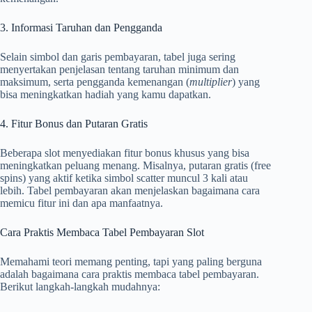
3. Informasi Taruhan dan Pengganda
Selain simbol dan garis pembayaran, tabel juga sering
menyertakan penjelasan tentang taruhan minimum dan
maksimum, serta pengganda kemenangan (
multiplier
) yang
bisa meningkatkan hadiah yang kamu dapatkan.
4. Fitur Bonus dan Putaran Gratis
Beberapa slot menyediakan fitur bonus khusus yang bisa
meningkatkan peluang menang. Misalnya, putaran gratis (free
spins) yang aktif ketika simbol scatter muncul 3 kali atau
lebih. Tabel pembayaran akan menjelaskan bagaimana cara
memicu fitur ini dan apa manfaatnya.
Cara Praktis Membaca Tabel Pembayaran Slot
Memahami teori memang penting, tapi yang paling berguna
adalah bagaimana cara praktis membaca tabel pembayaran.
Berikut langkah-langkah mudahnya: