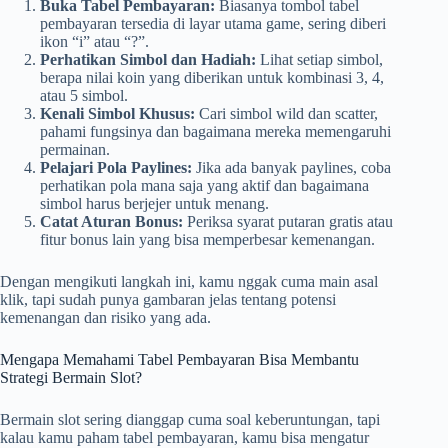
Buka Tabel Pembayaran:
Biasanya tombol tabel
pembayaran tersedia di layar utama game, sering diberi
ikon “i” atau “?”.
Perhatikan Simbol dan Hadiah:
Lihat setiap simbol,
berapa nilai koin yang diberikan untuk kombinasi 3, 4,
atau 5 simbol.
Kenali Simbol Khusus:
Cari simbol wild dan scatter,
pahami fungsinya dan bagaimana mereka memengaruhi
permainan.
Pelajari Pola Paylines:
Jika ada banyak paylines, coba
perhatikan pola mana saja yang aktif dan bagaimana
simbol harus berjejer untuk menang.
Catat Aturan Bonus:
Periksa syarat putaran gratis atau
fitur bonus lain yang bisa memperbesar kemenangan.
Dengan mengikuti langkah ini, kamu nggak cuma main asal
klik, tapi sudah punya gambaran jelas tentang potensi
kemenangan dan risiko yang ada.
Mengapa Memahami Tabel Pembayaran Bisa Membantu
Strategi Bermain Slot?
Bermain slot sering dianggap cuma soal keberuntungan, tapi
kalau kamu paham tabel pembayaran, kamu bisa mengatur