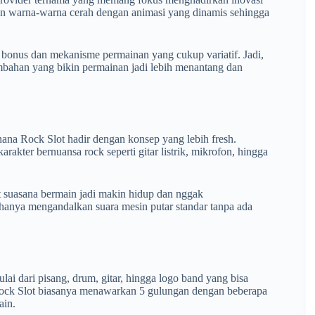
kan warna-warna cerah dengan animasi yang dinamis sehingga
ur bonus dan mekanisme permainan yang cukup variatif. Jadi,
mbahan yang bikin permainan jadi lebih menantang dan
ana Rock Slot hadir dengan konsep yang lebih fresh.
kter bernuansa rock seperti gitar listrik, mikrofon, hingga
t suasana bermain jadi makin hidup dan nggak
 hanya mengandalkan suara mesin putar standar tanpa ada
i dari pisang, drum, gitar, hingga logo band yang bisa
ock Slot biasanya menawarkan 5 gulungan dengan beberapa
ain.