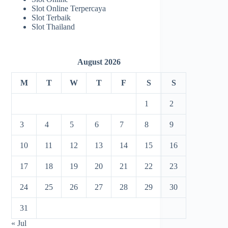
Slot Online Terpercaya
Slot Terbaik
Slot Thailand
August 2026
M
T
W
T
F
S
S
1
2
3
4
5
6
7
8
9
10
11
12
13
14
15
16
17
18
19
20
21
22
23
24
25
26
27
28
29
30
31
« Jul