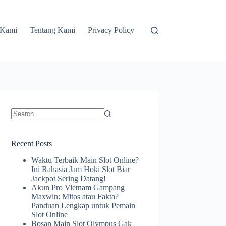
 Kami
Tentang Kami
Privacy Policy
No
results
Recent Posts
Waktu Terbaik Main Slot Online?
Ini Rahasia Jam Hoki Slot Biar
Jackpot Sering Datang!
Akun Pro Vietnam Gampang
Maxwin: Mitos atau Fakta?
Panduan Lengkap untuk Pemain
Slot Online
Bosan Main Slot Olympus Gak