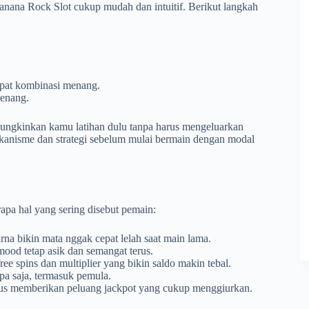
anana Rock Slot cukup mudah dan intuitif. Berikut langkah
apat kombinasi menang.
menang.
mungkinkan kamu latihan dulu tanpa harus mengeluarkan
kanisme dan strategi sebelum mulai bermain dengan modal
apa hal yang sering disebut pemain:
a bikin mata nggak cepat lelah saat main lama.
ood tetap asik dan semangat terus.
e spins dan multiplier yang bikin saldo makin tebal.
apa saja, termasuk pemula.
nus memberikan peluang jackpot yang cukup menggiurkan.