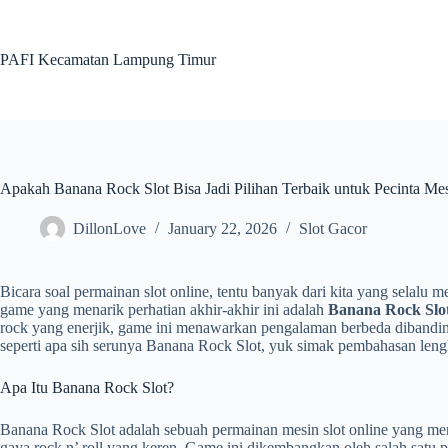
Skip
to
content
PAFI Kecamatan Lampung Timur
Apakah Banana Rock Slot Bisa Jadi Pilihan Terbaik untuk Pecinta Mes
DillonLove
January 22, 2026
Slot Gacor
Bicara soal permainan slot online, tentu banyak dari kita yang selalu
game yang menarik perhatian akhir-akhir ini adalah
Banana Rock Slo
rock yang enerjik, game ini menawarkan pengalaman berbeda dibandi
seperti apa sih serunya Banana Rock Slot, yuk simak pembahasan leng
Apa Itu Banana Rock Slot?
Banana Rock Slot adalah sebuah permainan mesin slot online yang m
gaya rock n’ roll yang keren. Game ini dikembangkan oleh salah satu