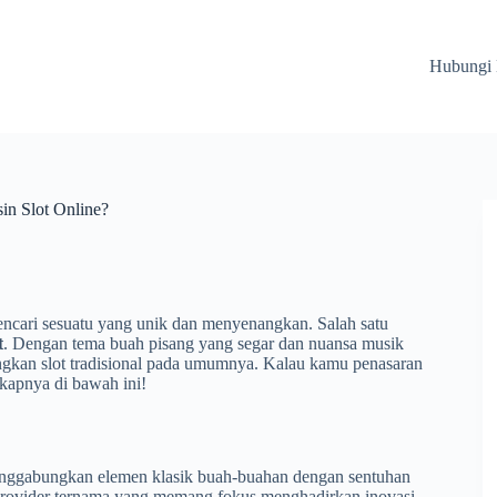
Hubungi
in Slot Online?
 mencari sesuatu yang unik dan menyenangkan. Salah satu
t
. Dengan tema buah pisang yang segar dan nuansa musik
ngkan slot tradisional pada umumnya. Kalau kamu penasaran
kapnya di bawah ini!
enggabungkan elemen klasik buah-buahan dengan sentuhan
 provider ternama yang memang fokus menghadirkan inovasi