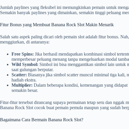
Jumlah paylines yang fleksibel ini memungkinkan pemain untuk mengat
Semakin banyak paylines yang dimainkan, semakin tinggi peluang menan
Fitur Bonus yang Membuat Banana Rock Slot Makin Menarik
Salah satu aspek paling dicari oleh pemain slot adalah fitur bonus. N
menggiurkan, di antaranya:
Free Spins:
Jika berhasil mendapatkan kombinasi simbol tertent
memperbesar peluang menang tanpa mengeluarkan modal tamba
Wild Symbol:
Simbol ini bisa menggantikan simbol lain untuk
saat gulungan berputar.
Scatter:
Biasanya jika simbol scatter muncul minimal tiga kali,
hadiah ekstra.
Multiplier:
Dalam beberapa kondisi, kemenangan yang didapat bi
semakin besar.
Fitur-fitur tersebut dirancang supaya permainan tetap seru dan nggak m
Banana Rock Slot cocok buat pemain pemula maupun yang sudah berp
Bagaimana Cara Bermain Banana Rock Slot?