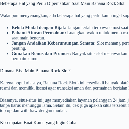
Beberapa Hal yang Perlu Diperhatikan Saat Main Banana Rock Slot
Walaupun menyenangkan, ada beberapa hal yang perlu kamu ingat supa
Kelola Modal dengan Bijak:
Jangan terlalu terbawa emosi saat 
Pahami Aturan Permainan:
Luangkan waktu untuk membaca 
saat main beneran.
Jangan Andalkan Keberuntungan Semata:
Slot memang perma
penting.
Gunakan Bonus dan Promosi:
Banyak situs slot menawarkan 
bermain kamu.
Dimana Bisa Main Banana Rock Slot?
Karena popularitasnya, Banana Rock Slot kini tersedia di banyak platf
resmi dan memiliki lisensi agar transaksi aman dan permainan berjalan 
Biasanya, situs-situs ini juga menyediakan layanan pelanggan 24 jam, 
tanpa harus menunggu lama. Selain itu, cek juga apakah situs terse
top up dan withdraw dengan mudah.
Kesempatan Buat Kamu yang Ingin Coba