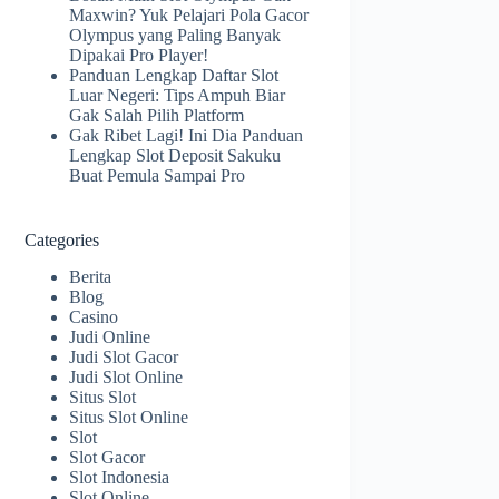
Maxwin? Yuk Pelajari Pola Gacor
Olympus yang Paling Banyak
Dipakai Pro Player!
Panduan Lengkap Daftar Slot
Luar Negeri: Tips Ampuh Biar
Gak Salah Pilih Platform
Gak Ribet Lagi! Ini Dia Panduan
Lengkap Slot Deposit Sakuku
Buat Pemula Sampai Pro
Categories
Berita
Blog
Casino
Judi Online
Judi Slot Gacor
Judi Slot Online
Situs Slot
Situs Slot Online
Slot
Slot Gacor
Slot Indonesia
Slot Online