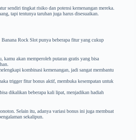
ur sendiri tingkat risiko dan potensi kemenangan mereka.
g, tapi tentunya taruhan juga harus disesuaikan.
ah, Banana Rock Slot punya beberapa fitur yang cukup
u, kamu akan memperoleh putaran gratis yang bisa
han.
 melengkapi kombinasi kemenangan, jadi sangat membantu
 maka trigger fitur bonus aktif, membuka kesempatan untuk
sa dikalikan beberapa kali lipat, menjadikan hadiah
onoton. Selain itu, adanya variasi bonus ini juga membuat
engalaman sekalipun.